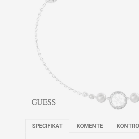
SPECIFIKAT
KOMENTE
KONTRO