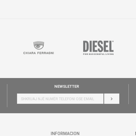
NEWSLETTER
HYR
INFORMACION