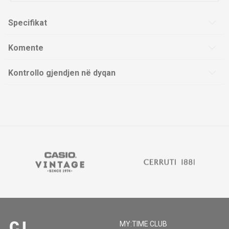
Specifikat
Komente
Kontrollo gjendjen në dyqan
MY:TIME CLUB