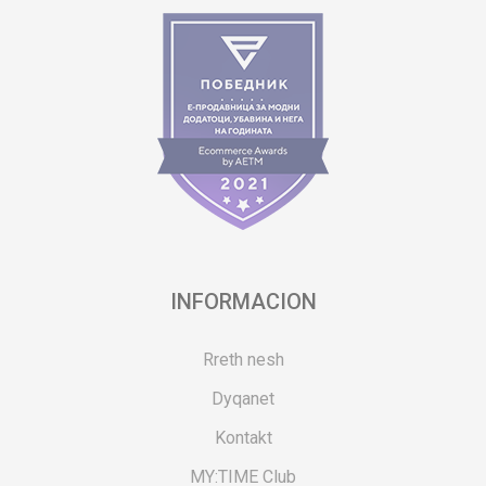
INFORMACION
Rreth nesh
Dyqanet
Kontakt
MY:TIME Club