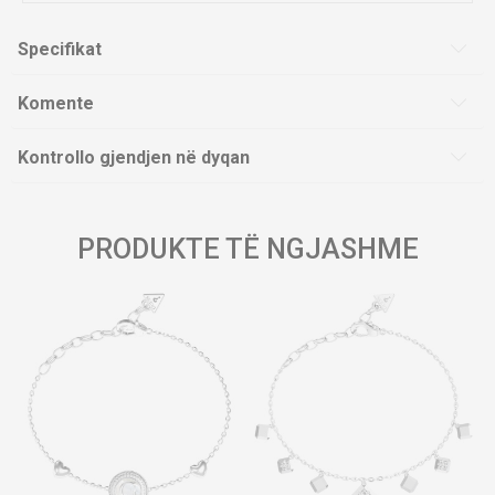
Specifikat
Komente
Kontrollo gjendjen në dyqan
PRODUKTE TË NGJASHME