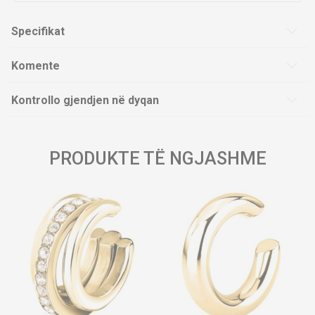
Specifikat
Komente
Kontrollo gjendjen në dyqan
PRODUKTE TË NGJASHME