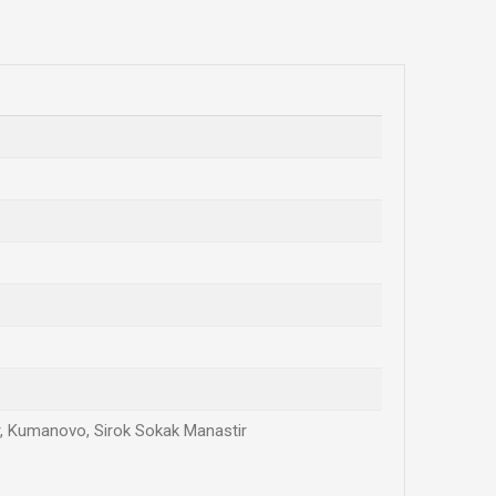
ar, Kumanovo, Sirok Sokak Manastir