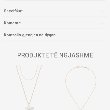
Specifikat
Komente
Kontrollo gjendjen në dyqan
PRODUKTE TË NGJASHME