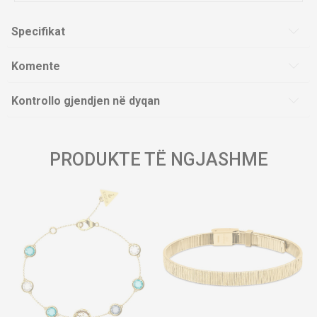
Specifikat
Komente
Kontrollo gjendjen në dyqan
PRODUKTE TË NGJASHME