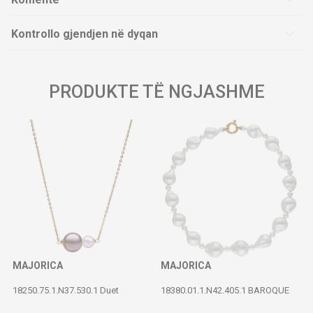
Kontrollo gjendjen në dyqan
PRODUKTE TË NGJASHME
MAJORICA
MAJORICA
18250.75.1.N37.530.1 Duet
18380.01.1.N42.405.1 BAROQUE