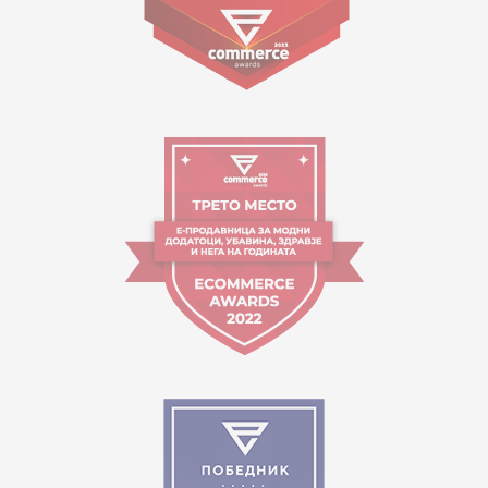
09:00 - 17:00