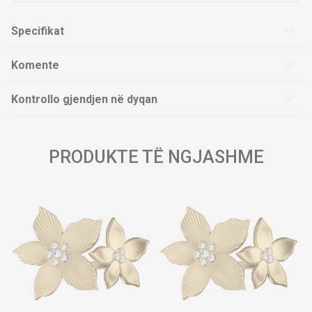
Specifikat
Komente
Kontrollo gjendjen në dyqan
PRODUKTE TË NGJASHME