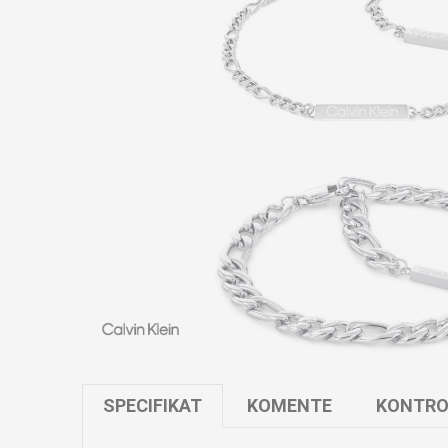
SPECIFIKAT
KOMENTE
KONTRO