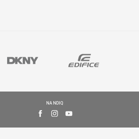
NA NDIQ