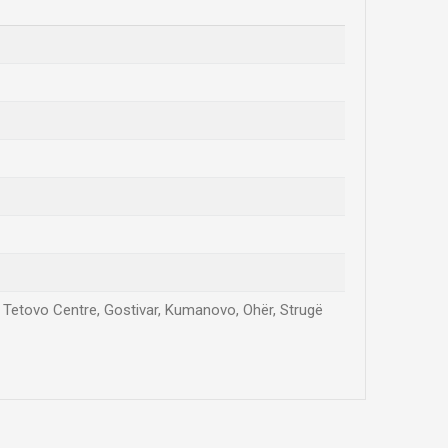
l, Tetovo Centre, Gostivar, Kumanovo, Ohër, Strugë