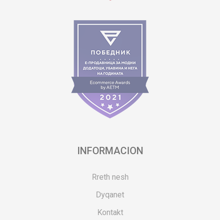
INFORMACION
Rreth nesh
Dyqanet
Kontakt