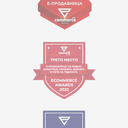
Orari i punës:
09:00 - 17:00