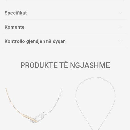
Specifikat
Komente
Kontrollo gjendjen në dyqan
PRODUKTE TË NGJASHME