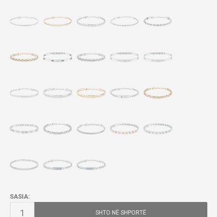
SASIA:
SHTO NË SHPORTË