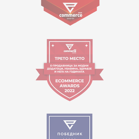
09:00 - 17:00