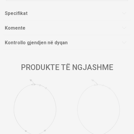
Specifikat
Komente
Kontrollo gjendjen në dyqan
PRODUKTE TË NGJASHME