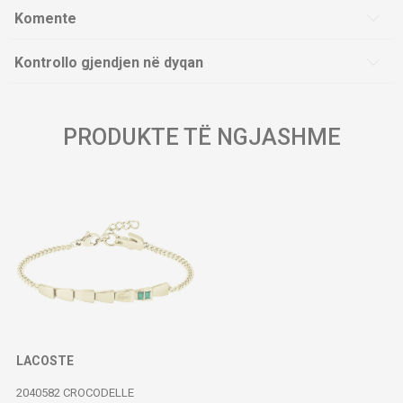
Komente
Kontrollo gjendjen në dyqan
PRODUKTE TË NGJASHME
LACOSTE
2040582 CROCODELLE