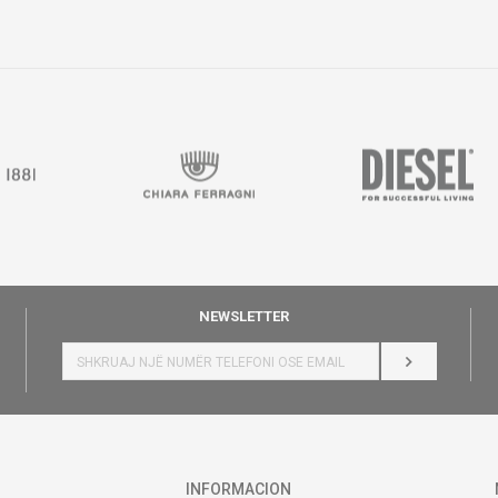
NEWSLETTER
HYR
INFORMACION