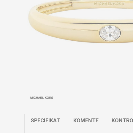
SPECIFIKAT
KOMENTE
KONTRO