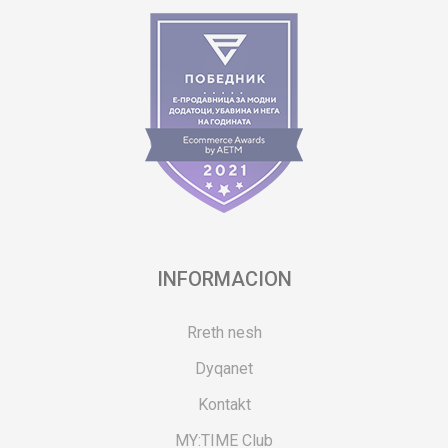
INFORMACION
Rreth nesh
Dyqanet
Kontakt
MY:TIME Club