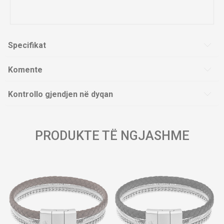
Specifikat
Komente
Kontrollo gjendjen në dyqan
PRODUKTE TË NGJASHME