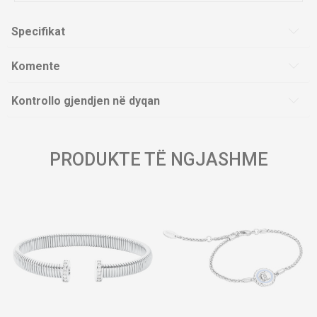
Specifikat
Komente
Kontrollo gjendjen në dyqan
PRODUKTE TË NGJASHME