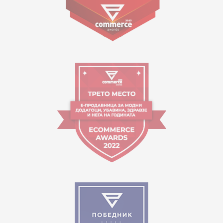
09:00 - 17:00