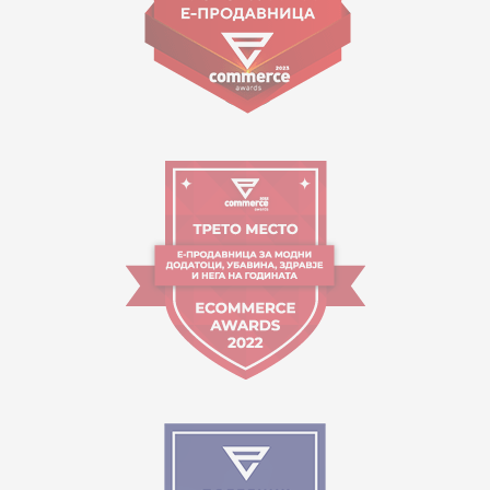
Orari i punës:
09:00 - 17:00