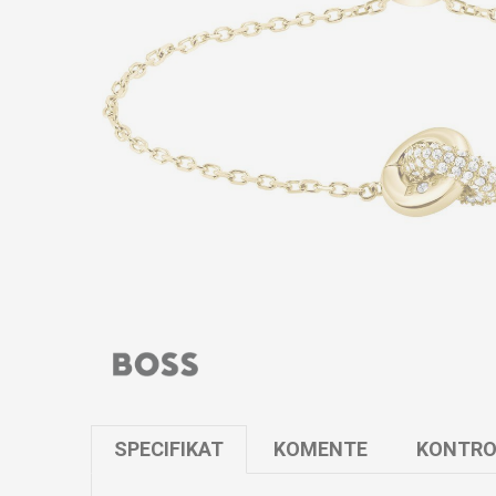
SPECIFIKAT
KOMENTE
KONTRO