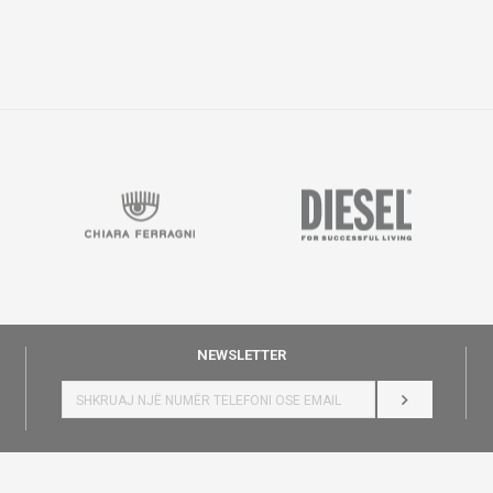
NEWSLETTER
HYR