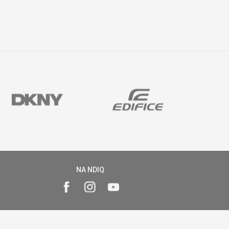
NA NDIQ