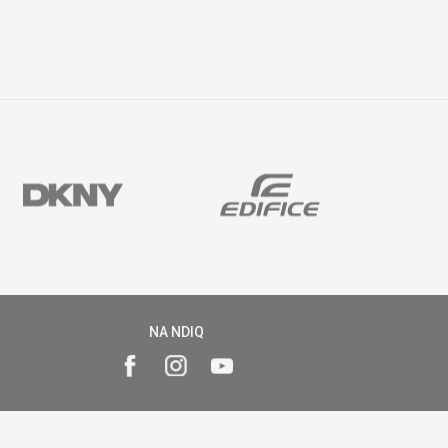
NA NDIQ