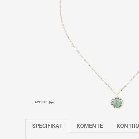
SPECIFIKAT
KOMENTE
KONTRO