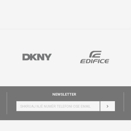
NEWSLETTER
HYR