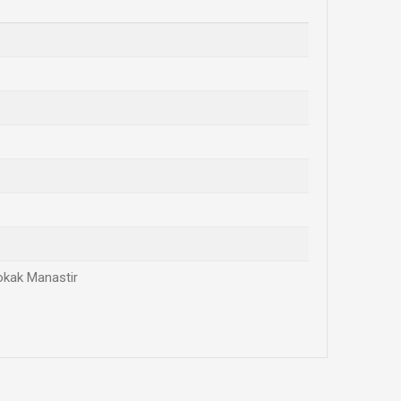
Sokak Manastir