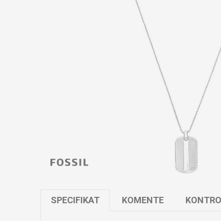
SPECIFIKAT
KOMENTE
KONTRO