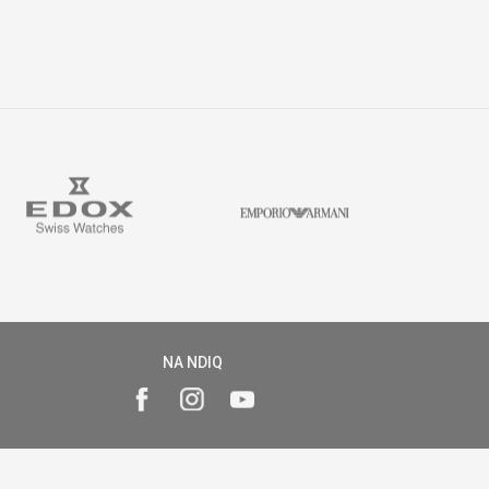
NA NDIQ