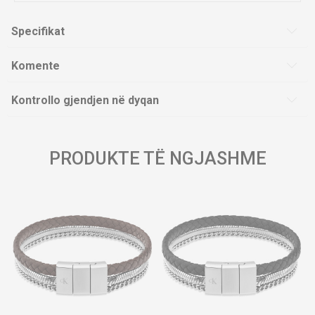
Specifikat
Komente
Kontrollo gjendjen në dyqan
PRODUKTE TË NGJASHME