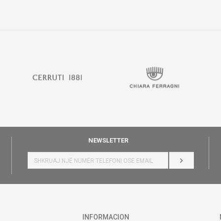
NEWSLETTER
HYR
INFORMACION