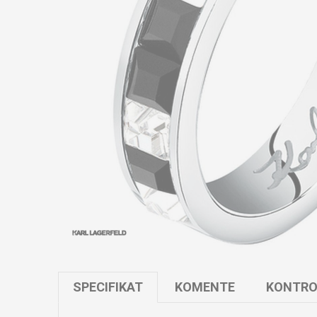
SPECIFIKAT
KOMENTE
KONTRO